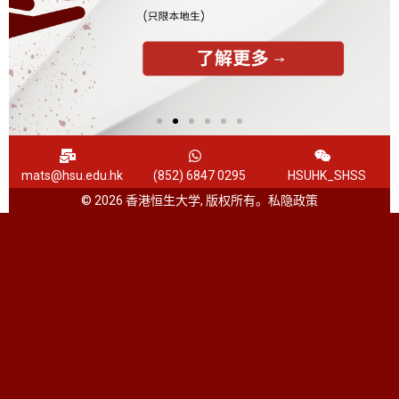
mats@hsu.edu.hk
(852) 6847 0295
HSUHK_SHSS
© 2026 香港恒生大学, 版权所有。
私隐政策